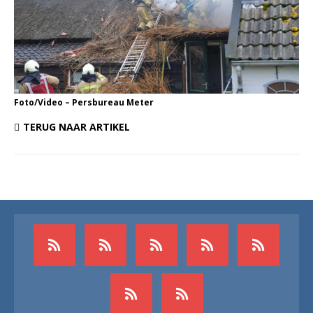
Foto/Video – Persbureau Meter
TERUG NAAR ARTIKEL