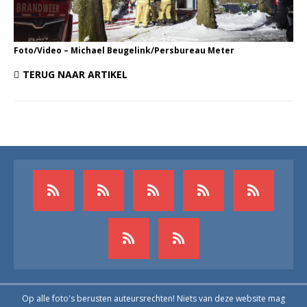
Foto/Video – Michael Beugelink/Persbureau Meter
TERUG NAAR ARTIKEL
Op alle foto's berusten auteursrechten! Niets van deze website mag