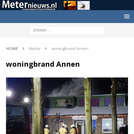
HOME
Media
woningbrand Annen
woningbrand Annen