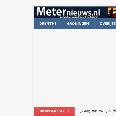
DRENTHE
GRONINGEN
OVERIJSS
[ 7 augustus 2026 ]
Surf
NIEUWSMELDER