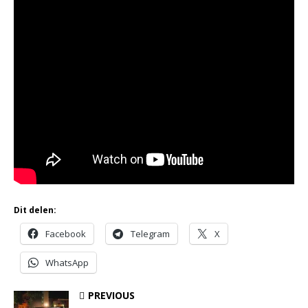
Dit delen:
Facebook
Telegram
X
WhatsApp
PREVIOUS