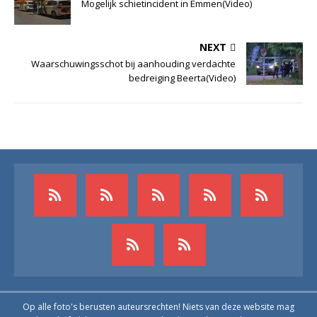
Mogelijk schietincident in Emmen(Video)
NEXT
Waarschuwingsschot bij aanhouding verdachte
bedreiging Beerta(Video)
Op alle foto's berusten auteursrechten! Niets van deze website mag