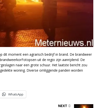
 op dit moment een agrarisch bedrijf in brand. De brandweer
 brandweerkorFotopsen uit de regio zijn aanrijdend. De
rgeslagen naar een grote schuur. Het laatste bericht zou
ietgedekte woning. Diverse omliggende panden worden
WhatsApp
NEXT