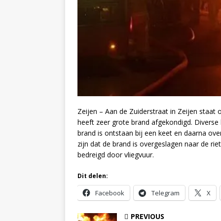
Zeijen – Aan de Zuiderstraat in Zeijen staat
heeft zeer grote brand afgekondigd. Diverse
brand is ontstaan bij een keet en daarna ove
zijn dat de brand is overgeslagen naar de r
bedreigd door vliegvuur.
Dit delen:
Facebook
Telegram
X
PREVIOUS