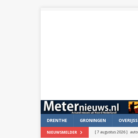
DRENTHE
GRONINGEN
OVERIJSS
[ 7 augustus 2026 ]
auto
NIEUWSMELDER