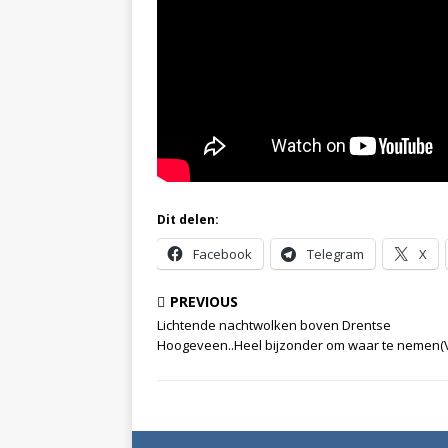
Dit delen:
Facebook
Telegram
X
PREVIOUS
Lichtende nachtwolken boven Drentse
Hoogeveen..Heel bijzonder om waar te nemen(