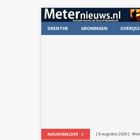
DRENTHE
GRONINGEN
OVERIJSS
[ 8 augustus 2026 ]
Won
NIEUWSMELDER