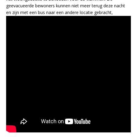
geevacueerde bewoners kunnen niet meer terug deze nacht
en zijn met een bus naar een andere locatie gebracht,