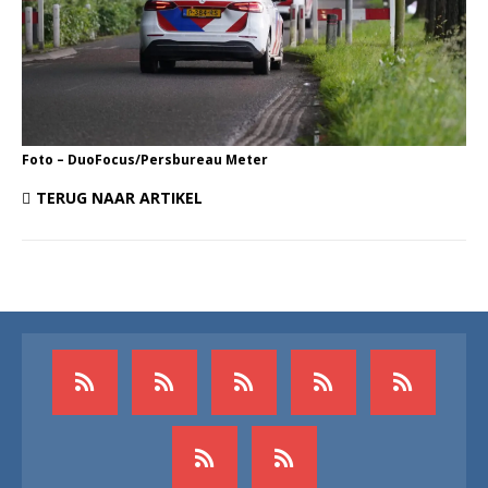
Foto – DuoFocus/Persbureau Meter
TERUG NAAR ARTIKEL