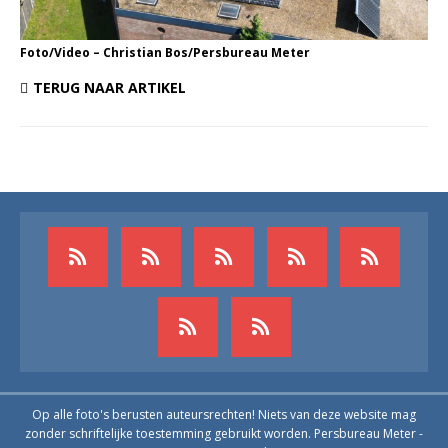
Foto/Video – Christian Bos/Persbureau Meter
TERUG NAAR ARTIKEL
Op alle foto's berusten auteursrechten! Niets van deze website mag
zonder schriftelijke toestemming gebruikt worden. Persbureau Meter -