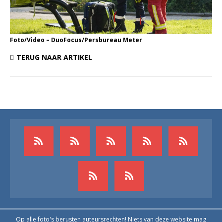
Foto/Video – DuoFocus/Persbureau Meter
TERUG NAAR ARTIKEL
Op alle foto's berusten auteursrechten! Niets van deze website mag