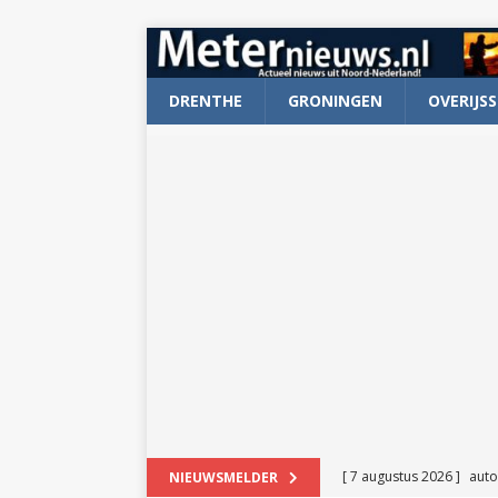
DRENTHE
GRONINGEN
OVERIJSS
[ 7 augustus 2026 ]
auto
NIEUWSMELDER