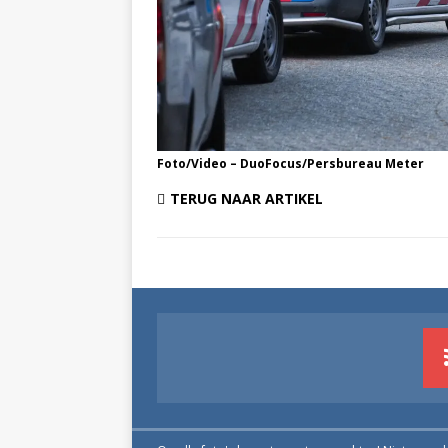
Foto/Video – DuoFocus/Persbureau Meter
TERUG NAAR ARTIKEL