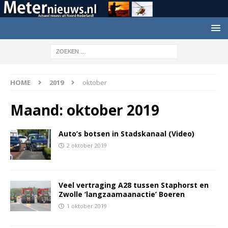
HOME
2019
oktober
Maand:
oktober 2019
Auto’s botsen in Stadskanaal (Video)
2 oktober 2019
Veel vertraging A28 tussen Staphorst en
Zwolle ‘langzaamaanactie’ Boeren
1 oktober 2019