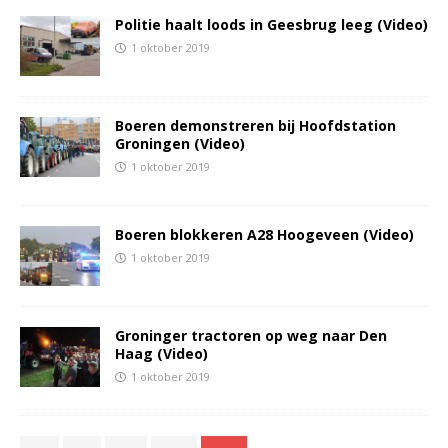
Politie haalt loods in Geesbrug leeg (Video)
1 oktober 2019
Boeren demonstreren bij Hoofdstation
Groningen (Video)
1 oktober 2019
Boeren blokkeren A28 Hoogeveen (Video)
1 oktober 2019
Groninger tractoren op weg naar Den
Haag (Video)
1 oktober 2019