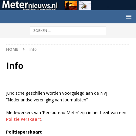
HOME
Info
Info
Juridische geschillen worden voorgelegd aan de NVJ
“Nederlandse vereniging van Journalisten”
Medewerkers van ‘Persbureau Meter’ zijn in het bezit van een
Politie Perskaart
.
Politieperskaart