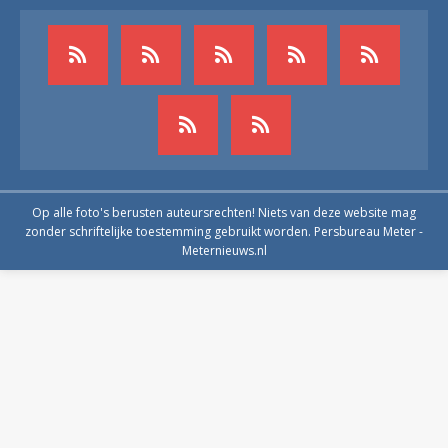
Op alle foto's berusten auteursrechten! Niets van deze website mag
zonder schriftelijke toestemming gebruikt worden. Persbureau Meter -
Meternieuws.nl