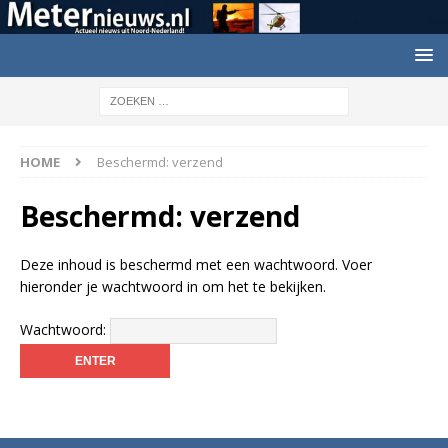
HOME
Beschermd: verzend
Beschermd: verzend
Deze inhoud is beschermd met een wachtwoord. Voer
hieronder je wachtwoord in om het te bekijken.
Wachtwoord: