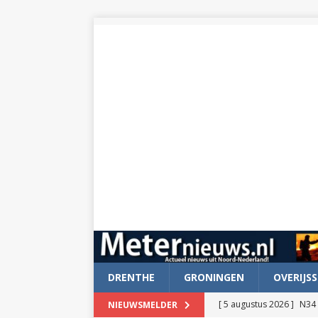
DRENTHE
GRONINGEN
OVERIJSS
[ 5 augustus 2026 ]
N34 
NIEUWSMELDER