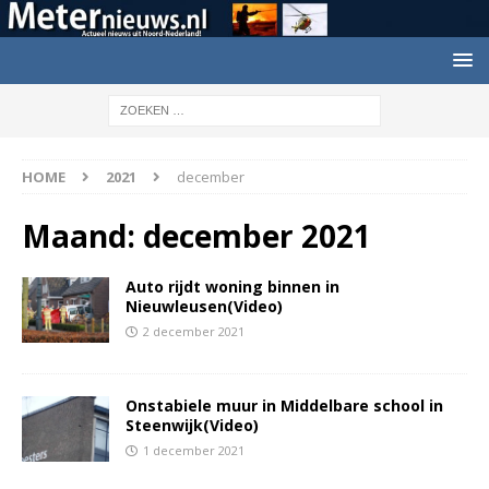
HOME
2021
december
Maand:
december 2021
Auto rijdt woning binnen in
Nieuwleusen(Video)
2 december 2021
Onstabiele muur in Middelbare school in
Steenwijk(Video)
1 december 2021