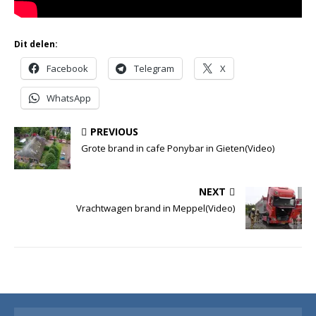
Dit delen:
Facebook
Telegram
X
WhatsApp
PREVIOUS
Grote brand in cafe Ponybar in Gieten(Video)
NEXT
Vrachtwagen brand in Meppel(Video)