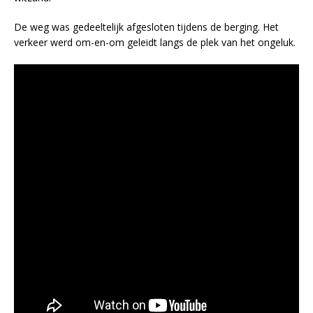
De weg was gedeeltelijk afgesloten tijdens de berging. Het
verkeer werd om-en-om geleidt langs de plek van het ongeluk.