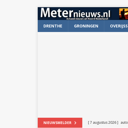
DRENTHE
GRONINGEN
OVERIJSS
[ 7 augustus 2026 ]
auto
NIEUWSMELDER