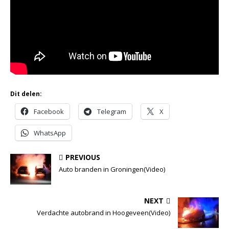
Dit delen:
Facebook
Telegram
X
WhatsApp
PREVIOUS
Auto branden in Groningen(Video)
NEXT
Verdachte autobrand in Hoogeveen(Video)