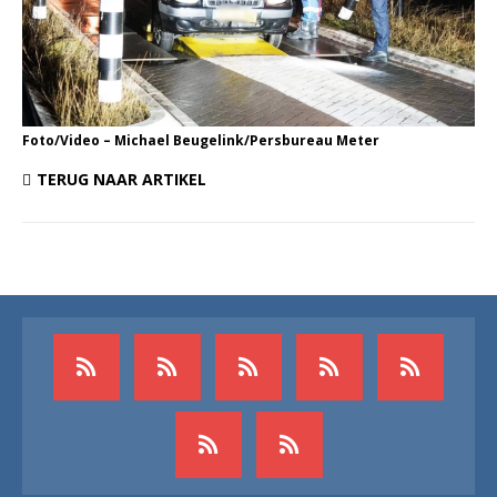
Foto/Video – Michael Beugelink/Persbureau Meter
TERUG NAAR ARTIKEL