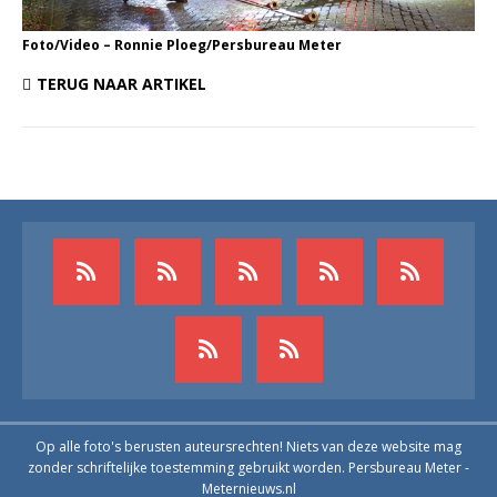
Foto/Video – Ronnie Ploeg/Persbureau Meter
TERUG NAAR ARTIKEL
Op alle foto's berusten auteursrechten! Niets van deze website mag
zonder schriftelijke toestemming gebruikt worden. Persbureau Meter -
Meternieuws.nl