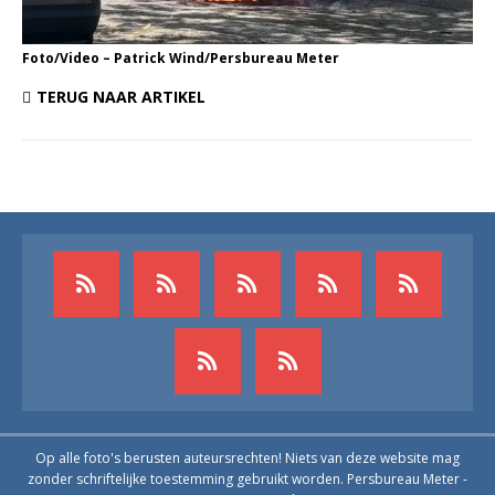
Foto/Video – Patrick Wind/Persbureau Meter
TERUG NAAR ARTIKEL
Op alle foto's berusten auteursrechten! Niets van deze website mag
zonder schriftelijke toestemming gebruikt worden. Persbureau Meter -