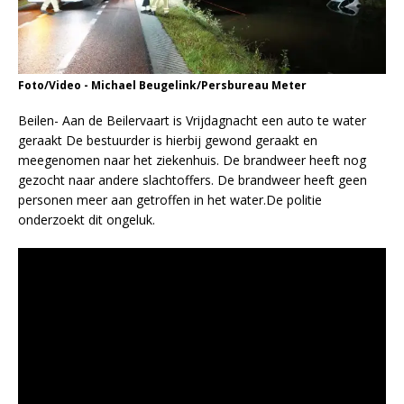
Foto/Video - Michael Beugelink/Persbureau Meter
Beilen- Aan de Beilervaart is Vrijdagnacht een auto te water
geraakt De bestuurder is hierbij gewond geraakt en
meegenomen naar het ziekenhuis. De brandweer heeft nog
gezocht naar andere slachtoffers. De brandweer heeft geen
personen meer aan getroffen in het water.De politie
onderzoekt dit ongeluk.