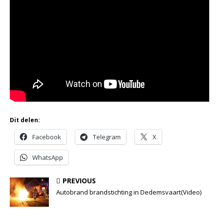
Dit delen:
Facebook
Telegram
X
WhatsApp
PREVIOUS
Autobrand brandstichting in Dedemsvaart(Video)