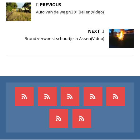
PREVIOUS
Auto van de weg N381 Beilen(Video)
NEXT
Brand verwoest schuurtje in Assen(Video)