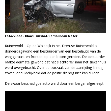
Foto/Video - Klaas Lunshof/Persbureau Meter
Ruinerwold – Op de Wolddijk in het Drentse Ruinerwold is
donderdagavond een bestuurder van een bestelauto van de
weg geraakt en frontaal op een boom gereden. De bestuurder
raakte dermate gewond dat het slachtoffer naar het ziekenhuis
werd overgebracht. Over de oorzaak van de aanrijding is nog
zoveel onduidelijkheid dat de politie dit nog niet kan duiden.
De zwaar beschadigde auto werd door een berger afgesleept