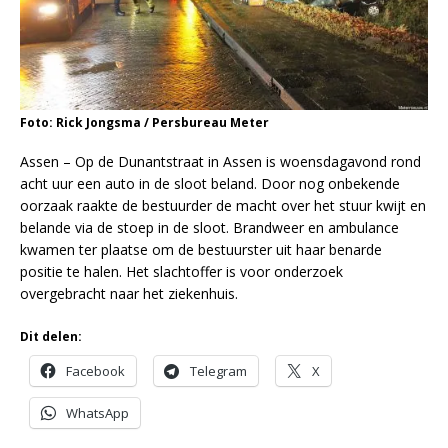
Foto: Rick Jongsma / Persbureau Meter
Assen – Op de Dunantstraat in Assen is woensdagavond rond
acht uur een auto in de sloot beland. Door nog onbekende
oorzaak raakte de bestuurder de macht over het stuur kwijt en
belande via de stoep in de sloot. Brandweer en ambulance
kwamen ter plaatse om de bestuurster uit haar benarde
positie te halen. Het slachtoffer is voor onderzoek
overgebracht naar het ziekenhuis.
Dit delen:
Facebook
Telegram
X
WhatsApp