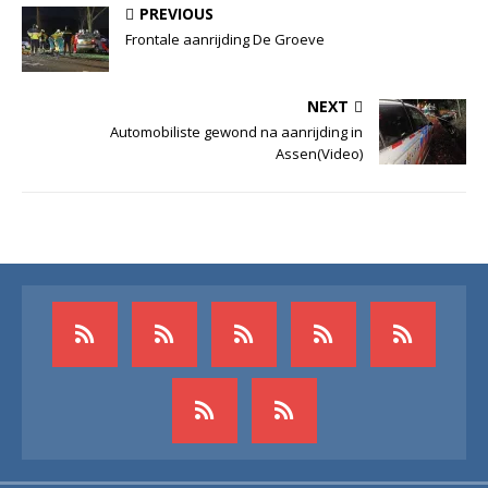
PREVIOUS
Frontale aanrijding De Groeve
NEXT
Automobiliste gewond na aanrijding in
Assen(Video)