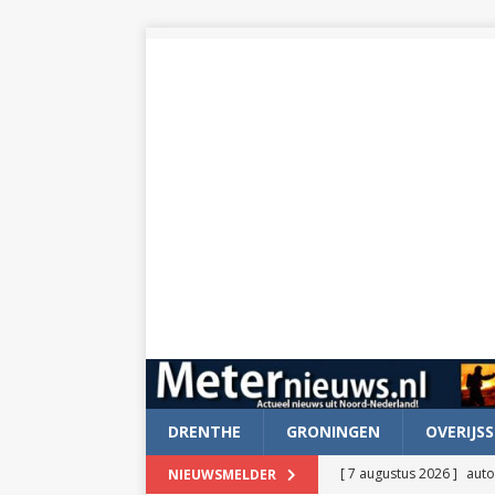
DRENTHE
GRONINGEN
OVERIJSS
[ 7 augustus 2026 ]
auto
NIEUWSMELDER