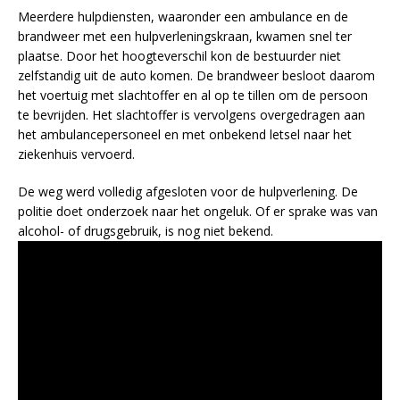
Meerdere hulpdiensten, waaronder een ambulance en de
brandweer met een hulpverleningskraan, kwamen snel ter
plaatse. Door het hoogteverschil kon de bestuurder niet
zelfstandig uit de auto komen. De brandweer besloot daarom
het voertuig met slachtoffer en al op te tillen om de persoon
te bevrijden. Het slachtoffer is vervolgens overgedragen aan
het ambulancepersoneel en met onbekend letsel naar het
ziekenhuis vervoerd.
De weg werd volledig afgesloten voor de hulpverlening. De
politie doet onderzoek naar het ongeluk. Of er sprake was van
alcohol- of drugsgebruik, is nog niet bekend.