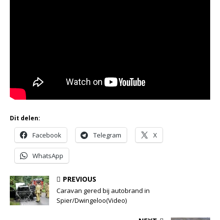
Dit delen:
Facebook
Telegram
X
WhatsApp
PREVIOUS
Caravan gered bij autobrand in
Spier/Dwingeloo(Video)