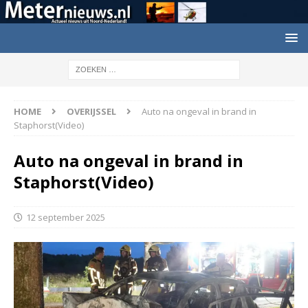
HOME
OVERIJSSEL
Auto na ongeval in brand in
Staphorst(Video)
Auto na ongeval in brand in
Staphorst(Video)
12 september 2025