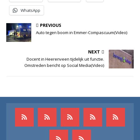
WhatsApp
PREVIOUS
Auto tegen boom in Emmer-Compascuum(Video)
NEXT
Docent in Heerenveen tijdelijk uit functie.
Omstreden bericht op Social Media(Video)