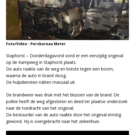
Foto/Video - Persbureau Meter
Staphorst – Donderdagavond vond er een eenzijdig ongeval
op de Kampweg in Staphorst plaats.
De auto raakte van de weg en botste tegen een boom,
waarna de auto in brand vloog.
De hulpdiensten rukten massaal uit.
De brandweer was druk met het blussen van de brand. De
politie heeft de weg afgesloten en deed ter plaatse onderzoek
naar de toedracht van het ongeval.
De bestuurder van de auto raakte door het ongeval ernstig
gewond. Hij is overgebracht naar het ziekenhuis.