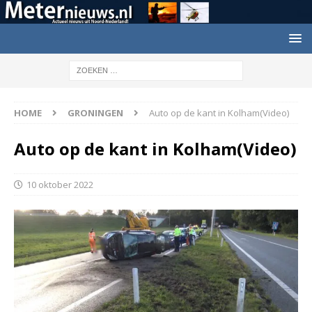
HOME
GRONINGEN
Auto op de kant in Kolham(Video)
Auto op de kant in Kolham(Video)
10 oktober 2022