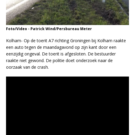
Foto/Video - Patrick Wind/Persbureau Meter
Kolham- Op de toerit A7 richting Groningen bij Kolham raakte
een auto tegen de maandagavond op zijn kant door een
eenzijdig ongeval. De toerit is afgesloten. De bestuurder
raakte niet gewond. De politie doet onderzoek naar de
oorzaak van de crash.