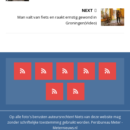
NEXT
Man valt van fiets en raakt ernstig gewond in
Groningen(Video)
Op alle foto's berusten auteursrechten! Niets van deze website mag
zonder schriftelijke toestemming gebruikt worden. Persbureau Meter -
Meternieuws.nl