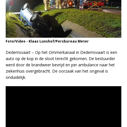
Foto/Video - Klaas Lunshof/Persbureau Meter
Dedemsvaart – Op het Ommerkanaal in Dedemsvaart is een
auto op de kop in de sloot terecht gekomen. De bestuurder
werd door de brandweer bevrijd en per ambulance naar het
ziekenhuis overgebracht. De oorzaak van het ongeval is
onduidelijk.