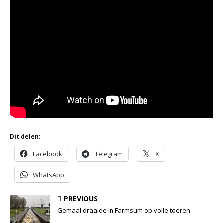
Dit delen:
Facebook
Telegram
X
WhatsApp
PREVIOUS
Gemaal draaide in Farmsum op volle toeren