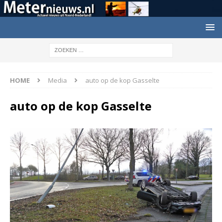
HOME
Media
auto op de kop Gasselte
auto op de kop Gasselte