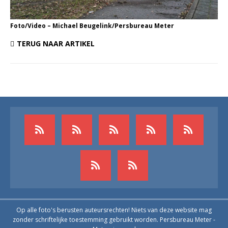
Foto/Video – Michael Beugelink/Persbureau Meter
TERUG NAAR ARTIKEL
Op alle foto's berusten auteursrechten! Niets van deze website mag
zonder schriftelijke toestemming gebruikt worden. Persbureau Meter -