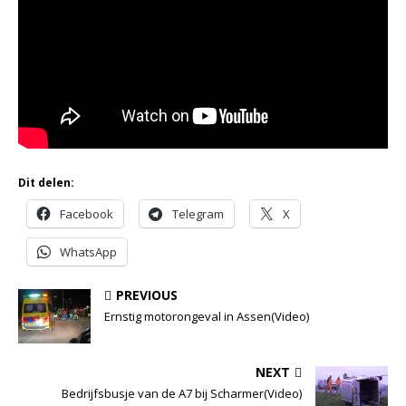
Dit delen:
Facebook
Telegram
X
WhatsApp
PREVIOUS
Ernstig motorongeval in Assen(Video)
NEXT
Bedrijfsbusje van de A7 bij Scharmer(Video)