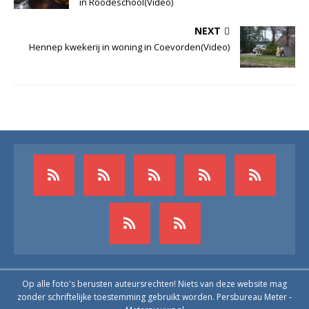
in Roodeschool(Video)
NEXT
Hennep kwekerij in woning in Coevorden(Video)
Op alle foto's berusten auteursrechten! Niets van deze website mag
zonder schriftelijke toestemming gebruikt worden. Persbureau Meter -