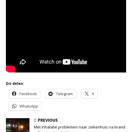
Dit delen:
Facebook
Telegram
X
WhatsApp
PREVIOUS
Met inhalatie problemen naar ziekenhuis na brand