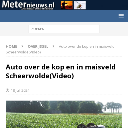
HOME
OVERIJSSEL
Auto over de kop en in maisveld
Scheerwolde(Video)
Auto over de kop en in maisveld
Scheerwolde(Video)
18 juli 2024