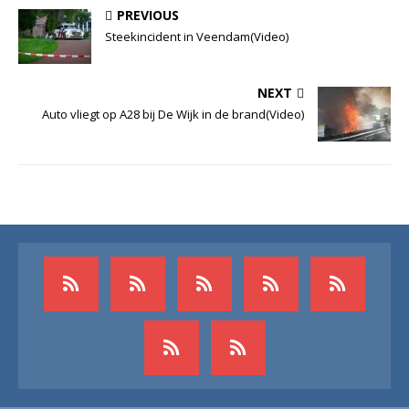
PREVIOUS
Steekincident in Veendam(Video)
NEXT
Auto vliegt op A28 bij De Wijk in de brand(Video)