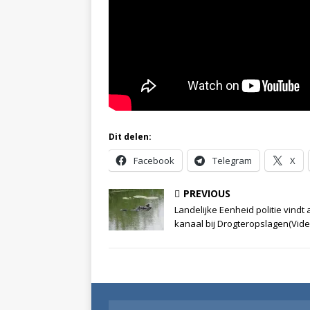
Dit delen:
Facebook
Telegram
X
PREVIOUS
Landelijke Eenheid politie vindt 
kanaal bij Drogteropslagen(Vide