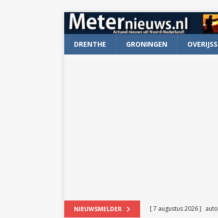
DRENTHE
GRONINGEN
OVERIJSS
[ 7 augustus 2026 ]
auto
NIEUWSMELDER