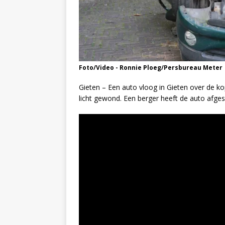
Foto/Video - Ronnie Ploeg/Persbureau Meter
Gieten – Een auto vloog in Gieten over de ko
licht gewond. Een berger heeft de auto afgesl