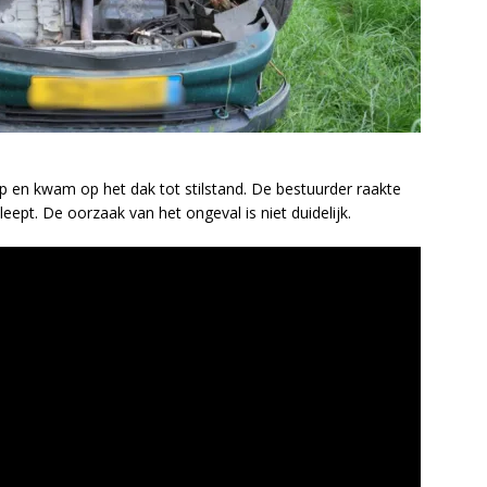
p en kwam op het dak tot stilstand. De bestuurder raakte
eept. De oorzaak van het ongeval is niet duidelijk.