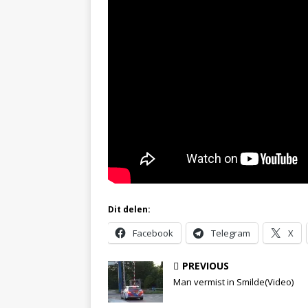
Dit delen:
Facebook
Telegram
X
PREVIOUS
Man vermist in Smilde(Video)