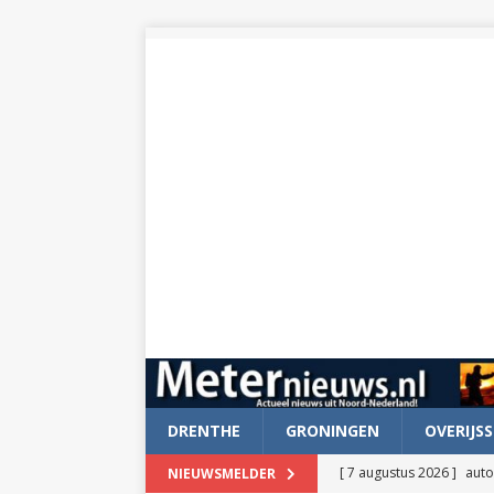
DRENTHE
GRONINGEN
OVERIJSS
[ 7 augustus 2026 ]
auto
NIEUWSMELDER