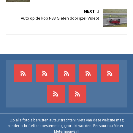
NEXT
Auto op de kop N33 Gieten door ijzel(Video)
Op alle foto's berusten auteursrechten! Niets van deze website mag
zonder schriftelijke toestemming gebruikt worden. Persbureau Meter -
Meternieuws.nl