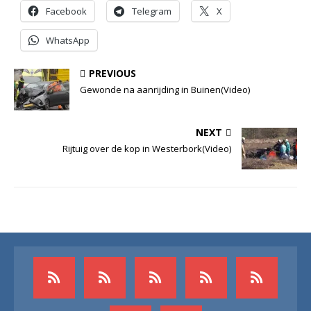
Facebook
Telegram
X
WhatsApp
PREVIOUS
Gewonde na aanrijding in Buinen(Video)
NEXT
Rijtuig over de kop in Westerbork(Video)