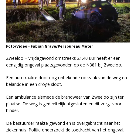
Foto/Video - Fabian Grave/Persbureau Meter
Zweeloo – Vrijdagavond omstreeks 21.40 uur heeft er een
eenzijdig ongeval plaatsgevonden op de N381 bij Zweeloo.
Een auto raakte door nog onbekende oorzaak van de weg en
belandde in een droge sloot.
Een ambulance alsmede de brandweer van Zweeloo zijn ter
plaatse. De weg is gedeeltelijk afgesloten en dit zorgt voor
hinder.
De bestuurder raakte gewond en is overgebracht naar het
ziekenhuis. Politie onderzoekt de toedracht van het ongeval.