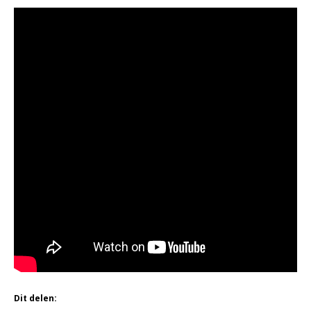
Dit delen: