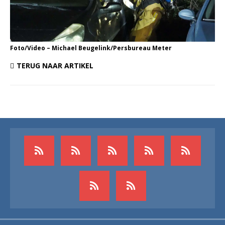
Foto/Video – Michael Beugelink/Persbureau Meter
TERUG NAAR ARTIKEL