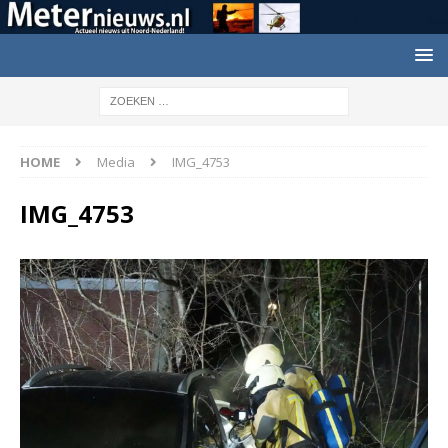
HOME
Media
IMG_4753
IMG_4753