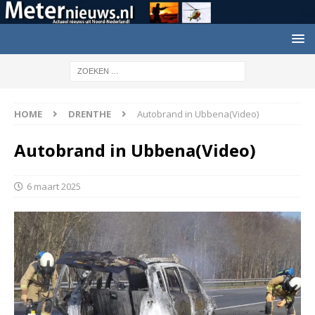
HOME
DRENTHE
Autobrand in Ubbena(Video)
Autobrand in Ubbena(Video)
6 maart 2025