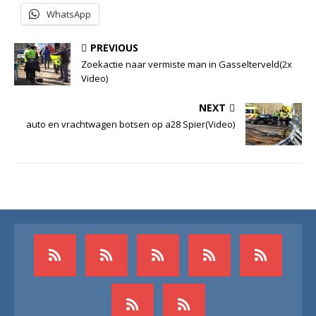
WhatsApp
PREVIOUS
Zoekactie naar vermiste man in Gasselterveld(2x
Video)
NEXT
auto en vrachtwagen botsen op a28 Spier(Video)