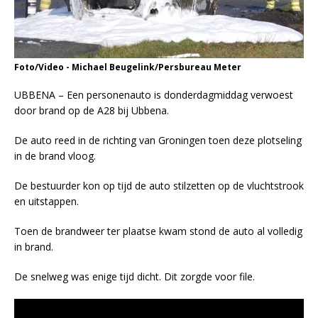
Foto/Video - Michael Beugelink/Persbureau Meter
UBBENA – Een personenauto is donderdagmiddag verwoest
door brand op de A28 bij Ubbena.
De auto reed in de richting van Groningen toen deze plotseling
in de brand vloog.
De bestuurder kon op tijd de auto stilzetten op de vluchtstrook
en uitstappen.
Toen de brandweer ter plaatse kwam stond de auto al volledig
in brand.
De snelweg was enige tijd dicht. Dit zorgde voor file.