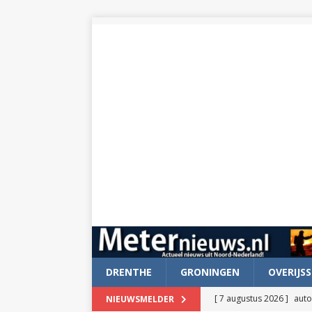
DRENTHE
GRONINGEN
OVERIJSS
[ 7 augustus 2026 ]
auto
NIEUWSMELDER