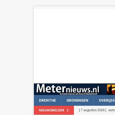
DRENTHE
GRONINGEN
OVERIJSS
[ 7 augustus 2026 ]
auto
NIEUWSMELDER