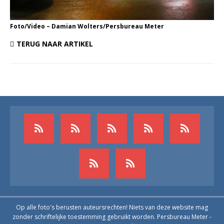
Foto/Video – Damian Wolters/Persbureau Meter
TERUG NAAR ARTIKEL
Op alle foto's berusten auteursrechten! Niets van deze website mag
zonder schriftelijke toestemming gebruikt worden. Persbureau Meter -