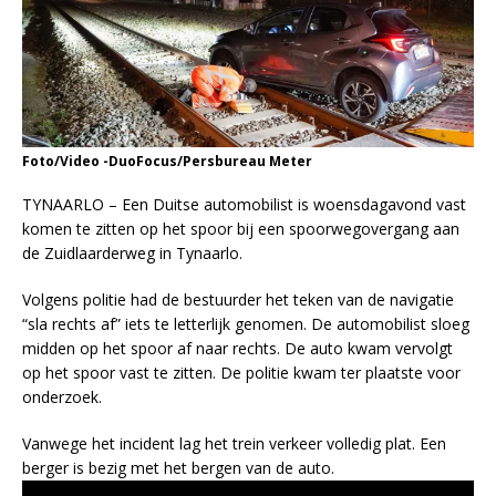
Foto/Video -DuoFocus/Persbureau Meter
TYNAARLO – Een Duitse automobilist is woensdagavond vast
komen te zitten op het spoor bij een spoorwegovergang aan
de Zuidlaarderweg in Tynaarlo.
Volgens politie had de bestuurder het teken van de navigatie
“sla rechts af” iets te letterlijk genomen. De automobilist sloeg
midden op het spoor af naar rechts. De auto kwam vervolgt
op het spoor vast te zitten. De politie kwam ter plaatste voor
onderzoek.
Vanwege het incident lag het trein verkeer volledig plat. Een
berger is bezig met het bergen van de auto.