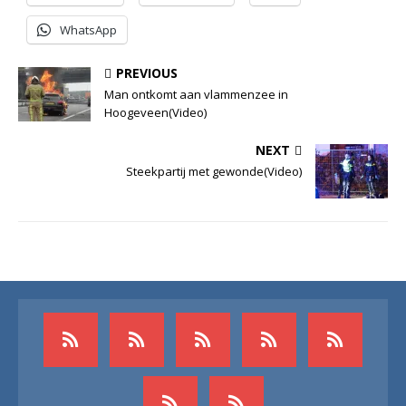
WhatsApp
PREVIOUS
Man ontkomt aan vlammenzee in
Hoogeveen(Video)
NEXT
Steekpartij met gewonde(Video)