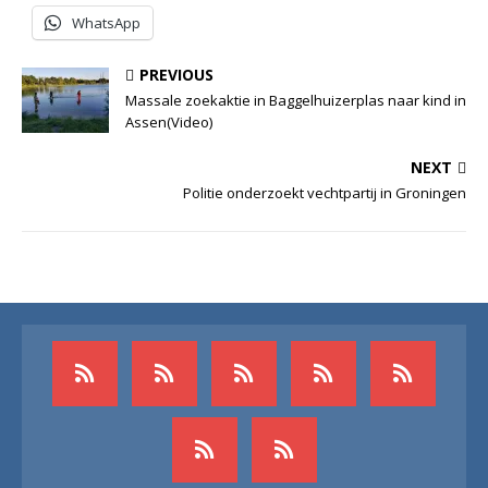
WhatsApp
PREVIOUS
Massale zoekaktie in Baggelhuizerplas naar kind in
Assen(Video)
NEXT
Politie onderzoekt vechtpartij in Groningen