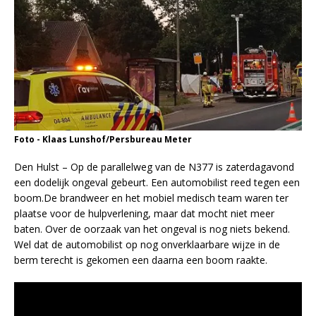
Foto - Klaas Lunshof/Persbureau Meter
Den Hulst – Op de parallelweg van de N377 is zaterdagavond
een dodelijk ongeval gebeurt. Een automobilist reed tegen een
boom.De brandweer en het mobiel medisch team waren ter
plaatse voor de hulpverlening, maar dat mocht niet meer
baten. Over de oorzaak van het ongeval is nog niets bekend.
Wel dat de automobilist op nog onverklaarbare wijze in de
berm terecht is gekomen een daarna een boom raakte.