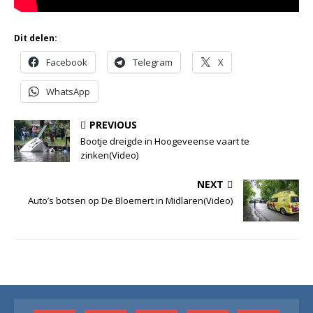
Dit delen:
Facebook
Telegram
X
WhatsApp
PREVIOUS
Bootje dreigde in Hoogeveense vaart te
zinken(Video)
NEXT
Auto’s botsen op De Bloemert in Midlaren(Video)