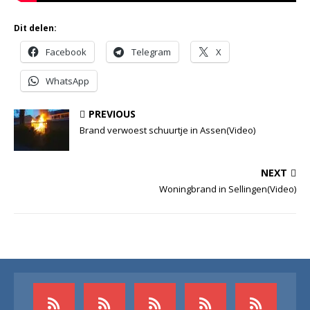
Dit delen:
Facebook
Telegram
X
WhatsApp
PREVIOUS
Brand verwoest schuurtje in Assen(Video)
NEXT
Woningbrand in Sellingen(Video)