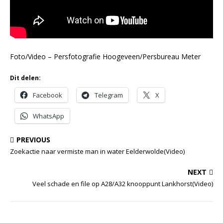
Foto/Video – Persfotografie Hoogeveen/Persbureau Meter
Dit delen:
Facebook
Telegram
X
WhatsApp
PREVIOUS
Zoekactie naar vermiste man in water Eelderwolde(Video)
NEXT
Veel schade en file op A28/A32 knooppunt Lankhorst(Video)