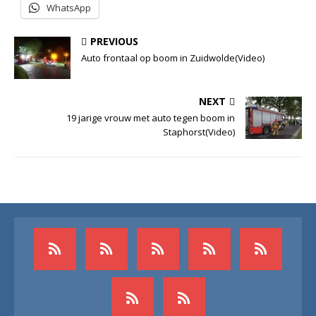
WhatsApp
PREVIOUS
Auto frontaal op boom in Zuidwolde(Video)
NEXT
19 jarige vrouw met auto tegen boom in
Staphorst(Video)