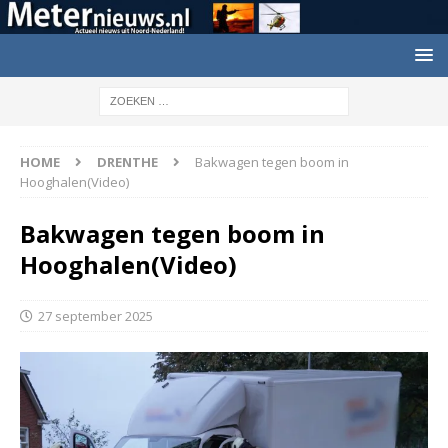
HOME
DRENTHE
Bakwagen tegen boom in
Hooghalen(Video)
Bakwagen tegen boom in
Hooghalen(Video)
27 september 2025