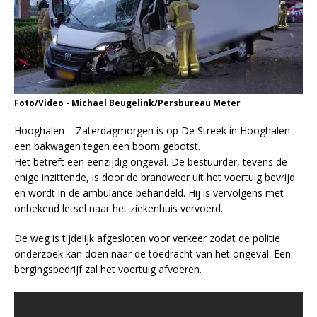
Foto/Video - Michael Beugelink/Persbureau Meter
Hooghalen – Zaterdagmorgen is op De Streek in Hooghalen
een bakwagen tegen een boom gebotst.
Het betreft een eenzijdig ongeval. De bestuurder, tevens de
enige inzittende, is door de brandweer uit het voertuig bevrijd
en wordt in de ambulance behandeld. Hij is vervolgens met
onbekend letsel naar het ziekenhuis vervoerd.
De weg is tijdelijk afgesloten voor verkeer zodat de politie
onderzoek kan doen naar de toedracht van het ongeval. Een
bergingsbedrijf zal het voertuig afvoeren.