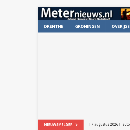
DRENTHE
GRONINGEN
OVERIJSS
[ 7 augustus 2026 ]
auto
NIEUWSMELDER