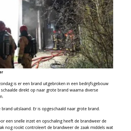
er
ndag is er een brand uitgebroken in een bedrijfsgebouw
 schaalde direkt op naar grote brand waarna diverse
n.
rand uitslaand. Er is opgeschaald naar grote brand.
oor een snelle inzet en opschaling heeft de brandweer de
ak nog rookt controleert de brandweer de zaak middels wat